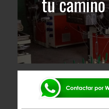
tu camino 