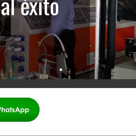
al éxito