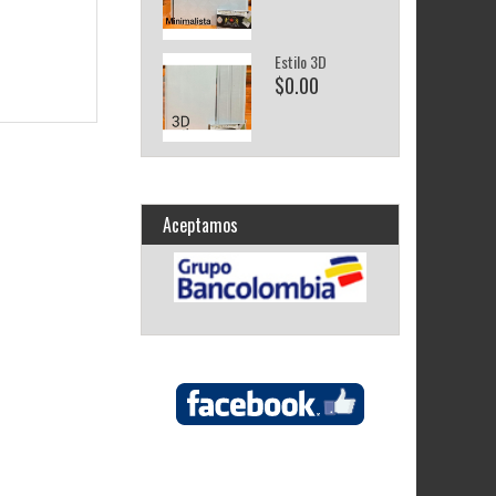
Estilo 3D
$0.00
Aceptamos