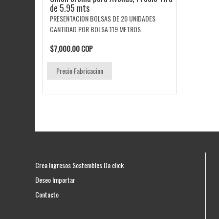
de 5.95 mts
PRESENTACION BOLSAS DE 20 UNIDADES
CANTIDAD POR BOLSA 119 METROS...
$7,000.00 COP
Precio Fabricacion
Crea Ingresos Sostenibles Da click
Deseo Importar
Contacto