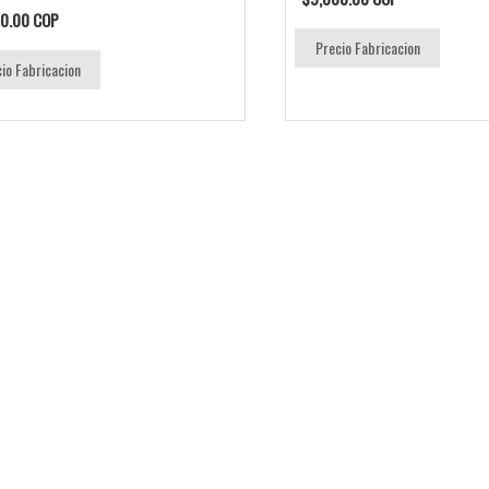
0.00 COP
Precio Fabricacion
io Fabricacion