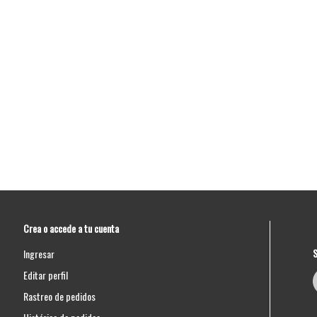
Crea o accede a tu cuenta
S
Ingresar
Editar perfil
Rastreo de pedidos