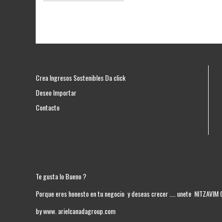
Crea Ingresos Sostenibles Da click
Deseo Importar
Contacto
Te gusta lo Bueno ?
Porque eres honesto en tu negocio y deseas crecer .... unete NITZAVIM
by www. arielcanadagroup.com