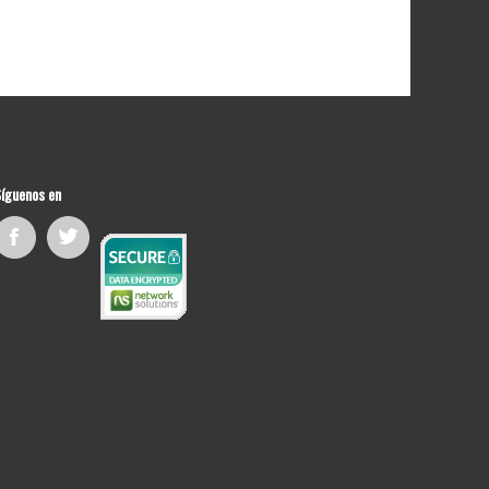
íguenos en