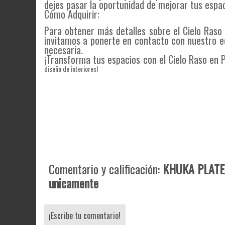
dejes pasar la oportunidad de mejorar tus espa
Cómo Adquirir:
Para obtener más detalles sobre el Cielo Raso
invitamos a ponerte en contacto con nuestro e
necesaria.
¡Transforma tus espacios con el Cielo Raso en
diseño de interiores!
Comentario y calificación:
KHUKA PLATEA
unicamente
¡Escribe tu comentario!