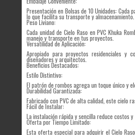
Embalaje Conveniente:
Presentación en Bolsas de 10 Unidades: Cada p
lo que facilita su transporte y almacenamiento.
Peso Liviano:
Cada unidad de Cielo Raso en PVC Khuka Rombos
manejo y transporte en tus proyectos.
Versatilidad de Aplicación:
Apropiado para proyectos residenciales y co
diseñadores y arquitectos.
Beneficios Destacados:
Estilo Distintivo:
El patrón de rombos agrega un toque único y e
Durabilidad Garantizada:
Fabricado con PVC de alta calidad, este cielo r
Fácil de Instalar:
La instalación rápida y sencilla reduce costos y
Oferta por Tiempo Limitado:
Esta oferta especial para adquirir el Cielo Ra