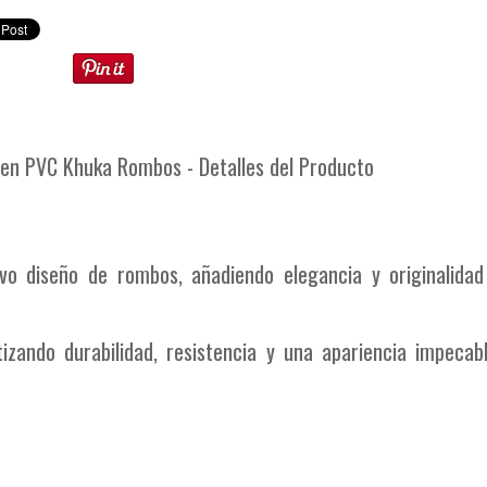
 en PVC Khuka Rombos - Detalles del Producto
ivo diseño de rombos, añadiendo elegancia y originalidad
zando durabilidad, resistencia y una apariencia impecabl