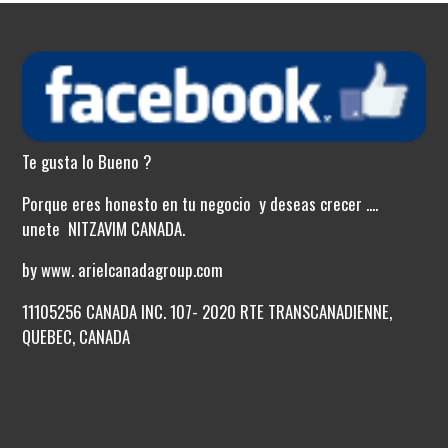
Te gusta lo Bueno ?
Porque eres honesto en tu negocio y deseas crecer ....
unete NITZAVIM CANADA.
by www. arielcanadagroup.com
11105256 CANADA INC. 107- 2020 RTE TRANSCANADIENNE,
QUEBEC, CANADA