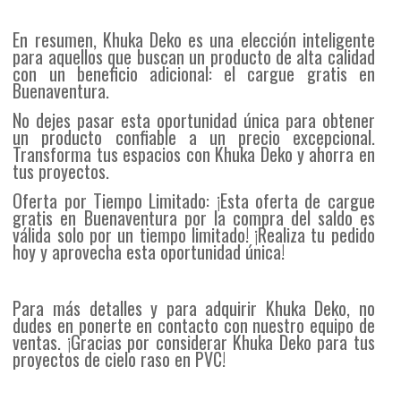
En resumen, Khuka Deko es una elección inteligente
para aquellos que buscan un producto de alta calidad
con un beneficio adicional: el cargue gratis en
Buenaventura.
No dejes pasar esta oportunidad única para obtener
un producto confiable a un precio excepcional.
Transforma tus espacios con Khuka Deko y ahorra en
tus proyectos.
Oferta por Tiempo Limitado: ¡Esta oferta de cargue
gratis en Buenaventura por la compra del saldo es
válida solo por un tiempo limitado! ¡Realiza tu pedido
hoy y aprovecha esta oportunidad única!
Para más detalles y para adquirir Khuka Deko, no
dudes en ponerte en contacto con nuestro equipo de
ventas. ¡Gracias por considerar Khuka Deko para tus
proyectos de cielo raso en PVC!