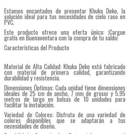
Estamos encantados de presentar Khuka Deko, la
solución ideal para tus necesidades de cielo raso en
PVC.
Este producto ofrece una oferta única: ¡Cargue
gratis en Buenaventura con la compra de tu saldo!
Características del Producto
Material de Alta Calidad: Khuka Deko está fabricado
con material de primera calidad, garantizando
durabilidad y resistencia.
Dimensiones Óptimas: Cada unidad tiene dimensiones
ideales de 25 cm de ancho, 7 mm de grosor y 5.95
metros de largo en bolsas de 10 unidades para
facilitar la instalación.
Variedad de Colores: Disfruta de una variedad de
colores disponibles que se adaptarán a tus
necesidades de diseño.