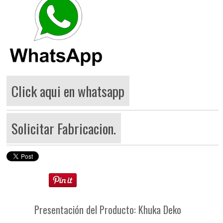
Click aqui en whatsapp
Solicitar Fabricacion.
Presentación del Producto: Khuka Deko