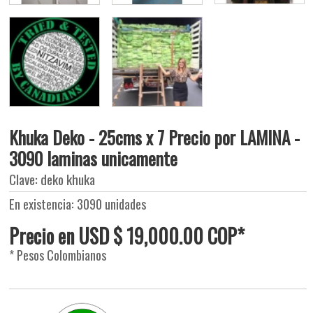
Khuka Deko - 25cms x 7 Precio por LAMINA -
3090 laminas unicamente
Clave: deko khuka
En existencia: 3090 unidades
Precio en USD $ 19,000.00 COP*
* Pesos Colombianos