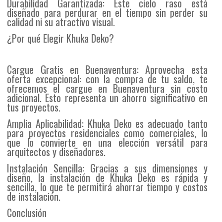
Durabilidad Garantizada: Este cielo raso está
diseñado para perdurar en el tiempo sin perder su
calidad ni su atractivo visual.
¿Por qué Elegir Khuka Deko?
Cargue Gratis en Buenaventura: Aprovecha esta
oferta excepcional: con la compra de tu saldo, te
ofrecemos el cargue en Buenaventura sin costo
adicional. Esto representa un ahorro significativo en
tus proyectos.
Amplia Aplicabilidad: Khuka Deko es adecuado tanto
para proyectos residenciales como comerciales, lo
que lo convierte en una elección versátil para
arquitectos y diseñadores.
Instalación Sencilla: Gracias a sus dimensiones y
diseño, la instalación de Khuka Deko es rápida y
sencilla, lo que te permitirá ahorrar tiempo y costos
de instalación.
Conclusión