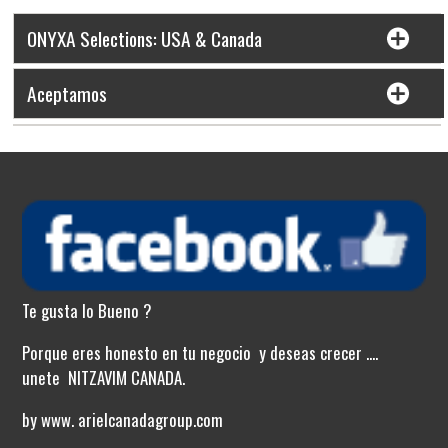
ONYXA Selections: USA & Canada
Aceptamos
Te gusta lo Bueno ?
Porque eres honesto en tu negocio y deseas crecer ....
unete NITZAVIM CANADA.
by www. arielcanadagroup.com