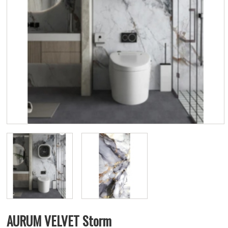
AURUM VELVET Storm