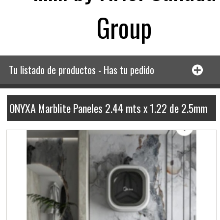
Group
Tu listado de productos - Has tu pedido
ONYXA Marblite Paneles 2.44 mts x 1.22 de 2.5mm