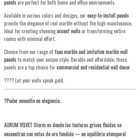
panels
are perfect for both home and office environments.
Available in various colors and designs, our
easy-to-install panels
provide the elegance of real marble without the high maintenance.
Ideal for creating stunning
accent walls
or transforming entire
rooms with minimal effort.
Choose from our range of
faux marble and imitation marble wall
panels
to match your unique style. Durable and affordable, these
panels are a top choice for
commercial and residential wall decor
.
???? Let your walls speak gold.
?
Poder envuelto en elegancia.
AURUM VELVET Storm es donde las texturas grises fluidas se
encuentran con vetas de oro fundido — un equilibrio atemporal