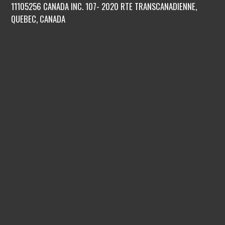
11105256 CANADA INC. 107- 2020 RTE TRANSCANADIENNE,
QUEBEC, CANADA