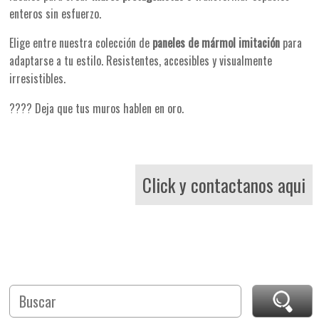
enteros sin esfuerzo.
Elige entre nuestra colección de
paneles de mármol imitación
para
adaptarse a tu estilo. Resistentes, accesibles y visualmente
irresistibles.
???? Deja que tus muros hablen en oro.
Click y contactanos aqui