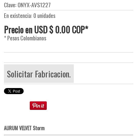
Clave: ONYX-AVS1227
En existencia: 0 unidades
Precio en USD $ 0.00 COP*
* Pesos Colombianos
Solicitar Fabricacion.
AURUM VELVET Storm