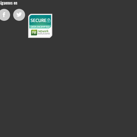
íguenos en