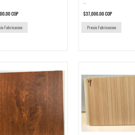
...
00.00 COP
$37,000.00 COP
io Fabricacion
Precio Fabricacion