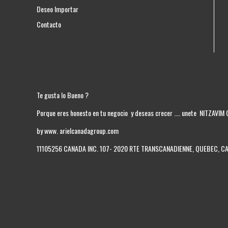
Deseo Importar
Contacto
Te gusta lo Bueno ?
Porque eres honesto en tu negocio y deseas crecer .... unete NITZAVIM
by www. arielcanadagroup.com
11105256 CANADA INC. 107- 2020 RTE TRANSCANADIENNE, QUEBEC, 