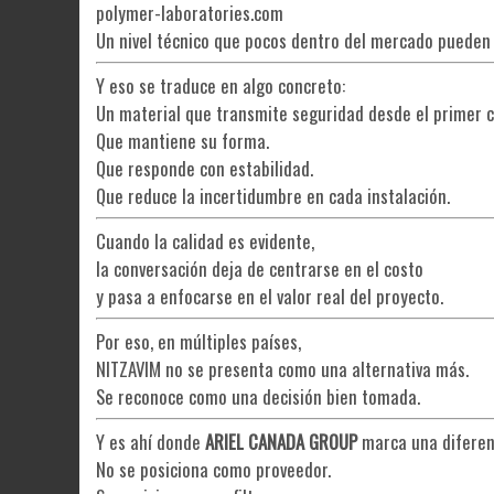
polymer-laboratories.com
Un nivel técnico que pocos dentro del mercado pueden 
Y eso se traduce en algo concreto:
Un material que transmite seguridad desde el primer c
Que mantiene su forma.
Que responde con estabilidad.
Que reduce la incertidumbre en cada instalación.
Cuando la calidad es evidente,
la conversación deja de centrarse en el costo
y pasa a enfocarse en el valor real del proyecto.
Por eso, en múltiples países,
NITZAVIM no se presenta como una alternativa más.
Se reconoce como una decisión bien tomada.
Y es ahí donde
ARIEL CANADA GROUP
marca una diferenc
No se posiciona como proveedor.