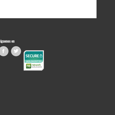
íguenos en