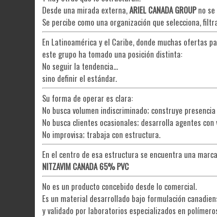
Desde una mirada externa,
ARIEL CANADA GROUP
no se 
Se percibe como una organización que selecciona, filtra
En Latinoamérica y el Caribe, donde muchas ofertas pa
este grupo ha tomado una posición distinta:
No seguir la tendencia…
sino definir el estándar.
Su forma de operar es clara:
No busca volumen indiscriminado; construye presencia 
No busca clientes ocasionales; desarrolla agentes con v
No improvisa; trabaja con estructura.
En el centro de esa estructura se encuentra una marca
NITZAVIM CANADA 65% PVC
No es un producto concebido desde lo comercial.
Es un material desarrollado bajo formulación canadien
y validado por laboratorios especializados en polímero