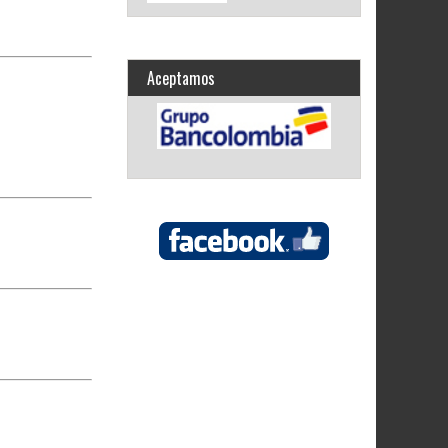
Aceptamos