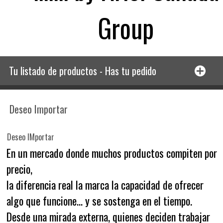
Group
Tu listado de productos - Has tu pedido
Deseo Importar
Deseo IMportar
En un mercado donde muchos productos compiten por
precio,
la diferencia real la marca la capacidad de ofrecer
algo que funcione… y se sostenga en el tiempo.
Desde una mirada externa, quienes deciden trabajar