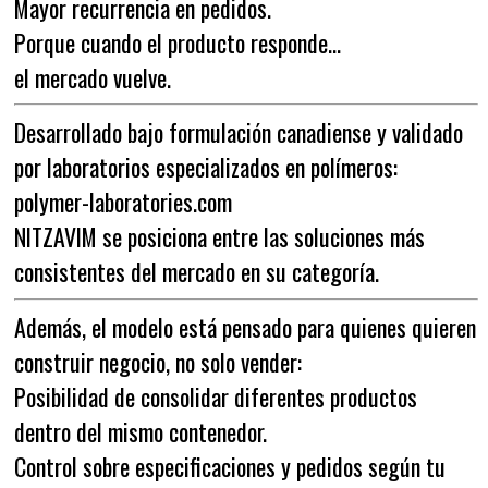
Mayor recurrencia en pedidos.
Porque cuando el producto responde…
el mercado vuelve.
Desarrollado bajo formulación canadiense y validado
por laboratorios especializados en polímeros:
polymer-laboratories.com
NITZAVIM se posiciona entre las soluciones más
consistentes del mercado en su categoría.
Además, el modelo está pensado para quienes quieren
construir negocio, no solo vender:
Posibilidad de consolidar diferentes productos
dentro del mismo contenedor.
Control sobre especificaciones y pedidos según tu