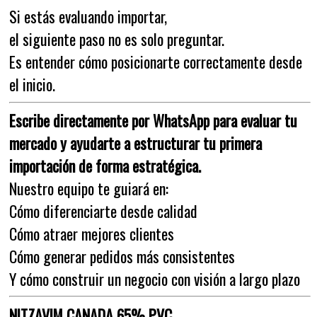
Si estás evaluando importar,
el siguiente paso no es solo preguntar.
Es entender cómo posicionarte correctamente desde
el inicio.
Escribe directamente por WhatsApp para evaluar tu
mercado y ayudarte a estructurar tu primera
importación de forma estratégica.
Nuestro equipo te guiará en:
Cómo diferenciarte desde calidad
Cómo atraer mejores clientes
Cómo generar pedidos más consistentes
Y cómo construir un negocio con visión a largo plazo
NITZAVIM CANADA 65% PVC