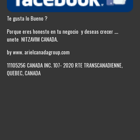
Te gusta lo Bueno ?
Porque eres honesto en tu negocio y deseas crecer ....
unete NITZAVIM CANADA.
by www. arielcanadagroup.com
11105256 CANADA INC. 107- 2020 RTE TRANSCANADIENNE,
QUEBEC, CANADA