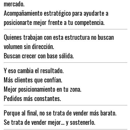
mercado.
Acompañamiento estratégico para ayudarte a
posicionarte mejor frente a tu competencia.
Quienes trabajan con esta estructura no buscan
volumen sin dirección.
Buscan crecer con base sólida.
Y eso cambia el resultado.
Más clientes que confían.
Mejor posicionamiento en tu zona.
Pedidos más constantes.
Porque al final, no se trata de vender más barato.
Se trata de vender mejor… y sostenerlo.