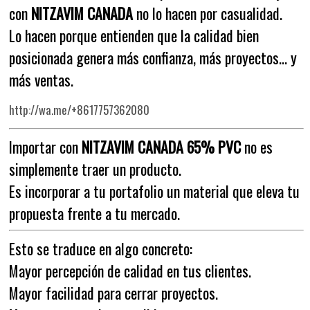
con
NITZAVIM CANADA
no lo hacen por casualidad.
Lo hacen porque entienden que la calidad bien
posicionada genera más confianza, más proyectos… y
más ventas.
http://wa.me/+8617757362080
Importar con
NITZAVIM CANADA 65% PVC
no es
simplemente traer un producto.
Es incorporar a tu portafolio un material que eleva tu
propuesta frente a tu mercado.
Esto se traduce en algo concreto:
Mayor percepción de calidad en tus clientes.
Mayor facilidad para cerrar proyectos.