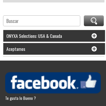
ONYXA Selections: USA & Canada
Aceptamos
Te gusta lo Bueno ?