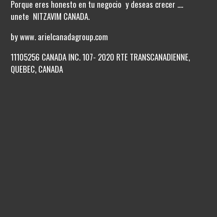
Porque eres honesto en tu negocio y deseas crecer ....
unete NITZAVIM CANADA.
by www. arielcanadagroup.com
11105256 CANADA INC. 107- 2020 RTE TRANSCANADIENNE,
QUEBEC, CANADA