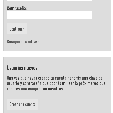
Contraseña:
Recuperar contraseña
Usuarios nuevos
Una vez que hayas creado tu cuenta, tendrás una clave de
usuario y contraseña que podrás utilizar la próxima vez que
realices una compra con nosotros
Crear una cuenta