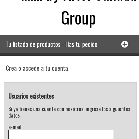
Group
Tu listado de productos - Has tu pedido
Crea o accede a tu cuenta
Usuarios existentes
Si ya tienes una cuenta con nosotros, ingresa los siguientes
datos:
e-mail: